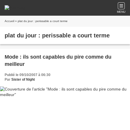
MENU
Accueil
» plat du jour : perissable a court terme
plat du jour : perissable a court terme
Mode : ils sont capables du pire comme du
meilleur
Publié le 09/10/2007 à 06:30
Par
Sister of Night