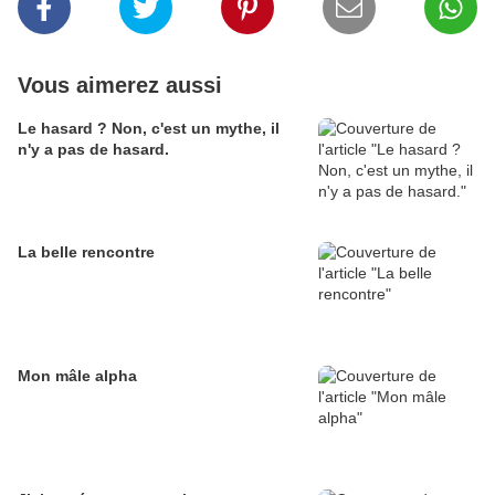
Vous aimerez aussi
Le hasard ? Non, c'est un mythe, il
n'y a pas de hasard.
La belle rencontre
Mon mâle alpha