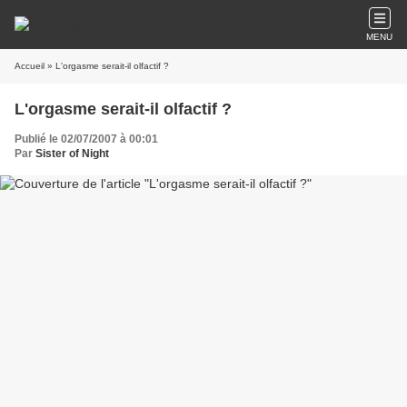
MENU
Accueil
» L'orgasme serait-il olfactif ?
L'orgasme serait-il olfactif ?
Publié le 02/07/2007 à 00:01
Par
Sister of Night