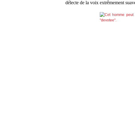
délecte de la voix extrêmement sua