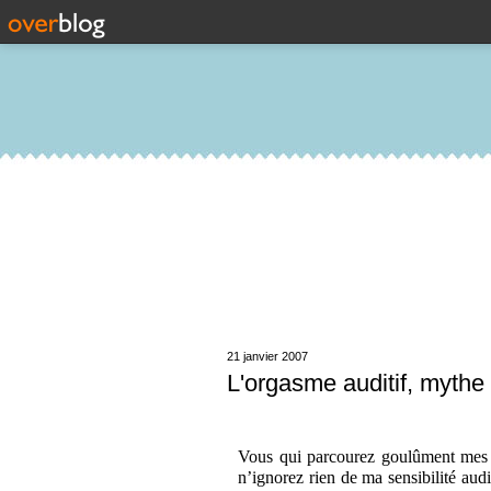
21 janvier 2007
L'orgasme auditif, mythe 
Vous qui parcourez goulûment mes 
n’ignorez rien de ma sensibilité audit