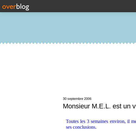
30 septembre 2006
Monsieur M.E.L. est un v
.
Toutes les 3 semaines environ, il me
ses conclusions.
.