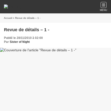
MENU
Accueil
» Revue de détails – 1 -
Revue de détails – 1 -
Publié le 28/11/2010 à 02:00
Par
Sister of Night