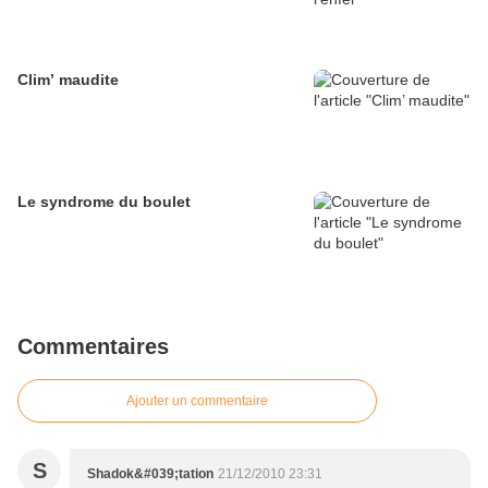
Clim’ maudite
Le syndrome du boulet
Commentaires
Ajouter un commentaire
S
Shadok&#039;tation
21/12/2010 23:31