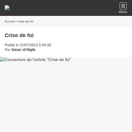
MENU
Accueil
» Crise de foi
Crise de foi
Publié le 31/07/2013 à 00:26
Par
Sister of Night