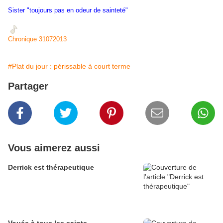
Sister "toujours pas en odeur de sainteté"
Chronique 31072013
#Plat du jour : périssable à court terme
Partager
Vous aimerez aussi
Derrick est thérapeutique