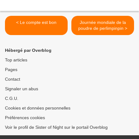
< Le compte est bon
Journée mondiale de la
poudre de perlimpinpin >
Hébergé par Overblog
Top articles
Pages
Contact
Signaler un abus
C.G.U.
Cookies et données personnelles
Préférences cookies
Voir le profil de Sister of Night sur le portail Overblog