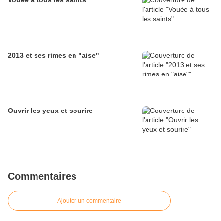
Vouée à tous les saints
2013 et ses rimes en "aise"
Ouvrir les yeux et sourire
Commentaires
Ajouter un commentaire