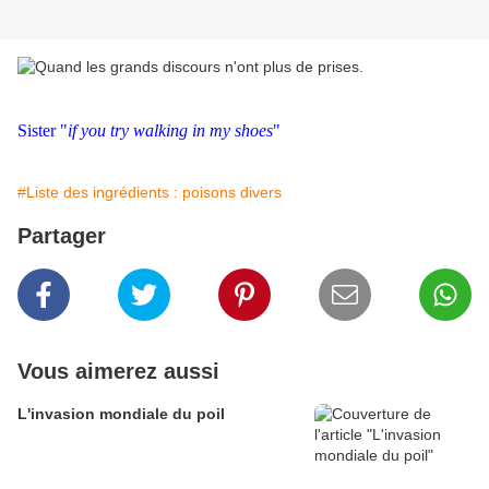
Sister "
if you try walking in my shoes
"
#Liste des ingrédients : poisons divers
Partager
Vous aimerez aussi
L'invasion mondiale du poil