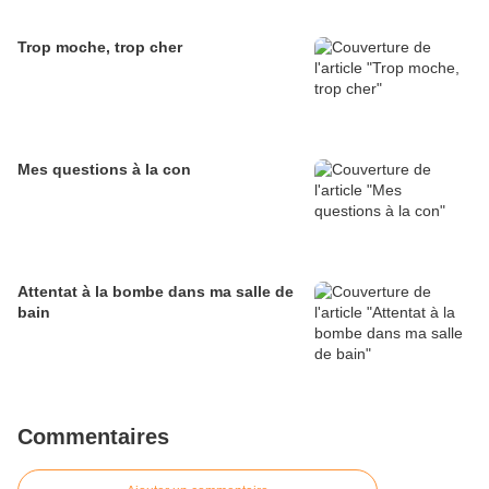
Trop moche, trop cher
Mes questions à la con
Attentat à la bombe dans ma salle de
bain
Commentaires