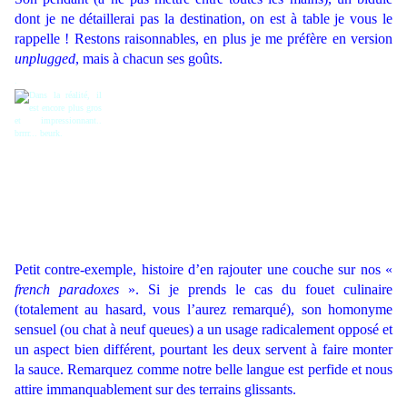
dont je ne détaillerai pas la destination, on est à table je vous le
rappelle ! Restons raisonnables, en plus je me préfère en version
unplugged
, mais à chacun ses goûts.
.
Petit contre-exemple, histoire d’en rajouter une couche sur nos «
french paradoxes
». Si je prends le cas du fouet culinaire
(totalement au hasard, vous l’aurez remarqué), son homonyme
sensuel (ou chat à neuf queues) a un usage radicalement opposé et
un aspect bien différent, pourtant les deux servent à faire monter
la sauce. Remarquez comme notre belle langue est perfide et nous
attire immanquablement sur des terrains glissants.