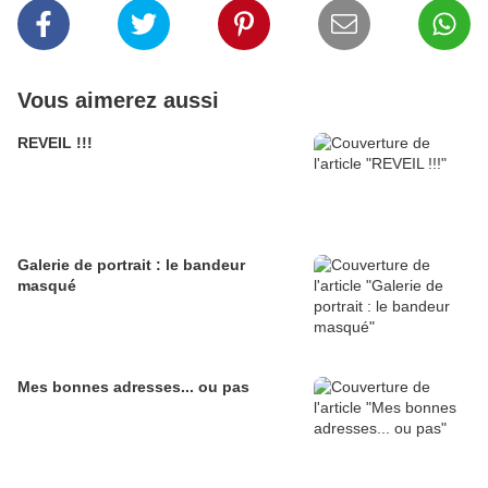
Vous aimerez aussi
REVEIL !!!
Galerie de portrait : le bandeur
masqué
Mes bonnes adresses... ou pas