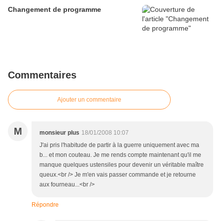
Changement de programme
Commentaires
Ajouter un commentaire
M
monsieur plus
18/01/2008 10:07
J'ai pris l'habitude de partir à la guerre uniquement avec ma
b... et mon couteau. Je me rends compte maintenant qu'il me
manque quelques ustensiles pour devenir un véritable maître
queux.<br /> Je m'en vais passer commande et je retourne
aux fourneau...<br />
Répondre