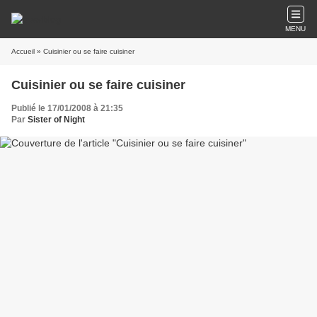
MENU
Accueil
» Cuisinier ou se faire cuisiner
Cuisinier ou se faire cuisiner
Publié le 17/01/2008 à 21:35
Par
Sister of Night