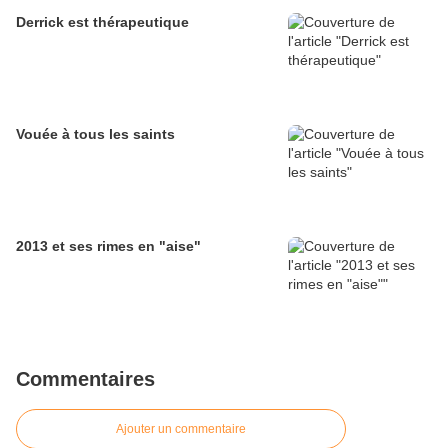
Derrick est thérapeutique
Vouée à tous les saints
2013 et ses rimes en "aise"
Commentaires
Ajouter un commentaire