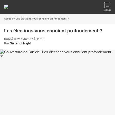
MENU
Accueil
» Les élections vous ennuient profondément ?
Les élections vous ennuient profondément ?
Publié le 21/04/2007 à 11:30
Par
Sister of Night