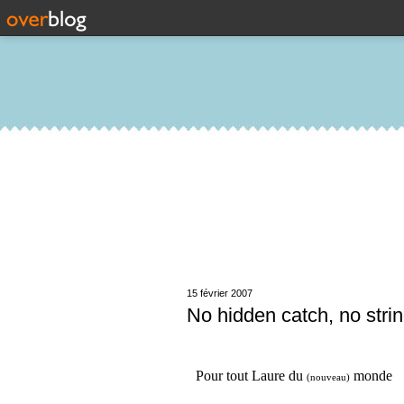
15 février 2007
No hidden catch, no strin
Pour tout Laure du
monde
(nouveau)
.