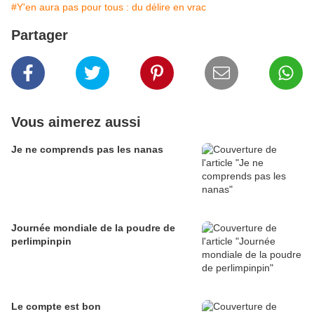
#Y'en aura pas pour tous : du délire en vrac
Partager
Vous aimerez aussi
Je ne comprends pas les nanas
Journée mondiale de la poudre de
perlimpinpin
Le compte est bon