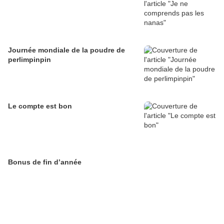
Journée mondiale de la poudre de
perlimpinpin
Le compte est bon
Bonus de fin d’année