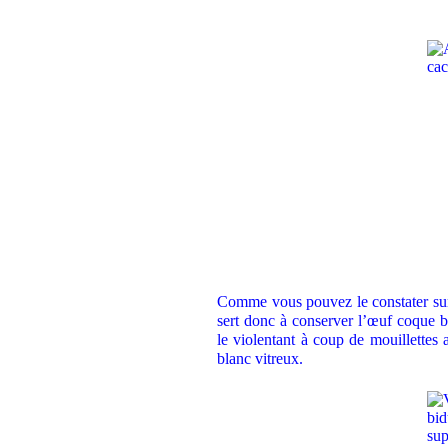
Comme vous pouvez le constater sur 
sert donc à conserver l’œuf coque b
le violentant à coup de mouillettes
blanc vitreux.