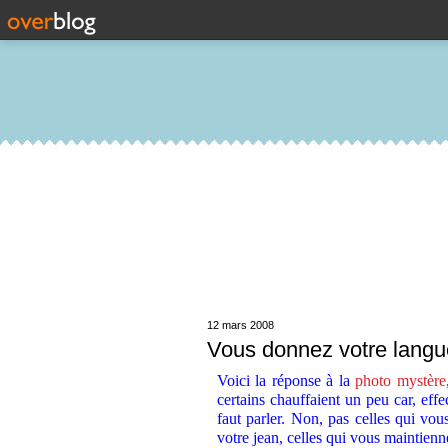
12 mars 2008
Vous donnez votre langu
Voici la réponse à la
photo mystère
certains chauffaient un peu car, effe
faut parler. Non, pas celles qui vo
votre jean, celles qui vous maintienn