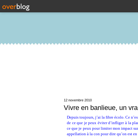
12 novembre 2010
Vivre en banlieue, un vr
Depuis toujours, j’ai la fibre écolo. Ce n’es
de ce que je peux éviter d’infliger à la pla
ce que je peux pour limiter mon impact su
appellation à la con pour dire qu’on est en 