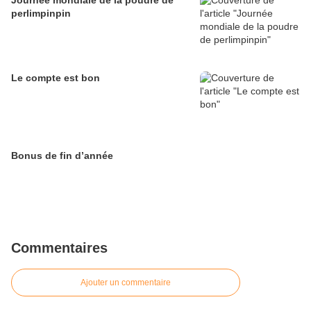
perlimpinpin
Le compte est bon
Bonus de fin d’année
Commentaires
Ajouter un commentaire