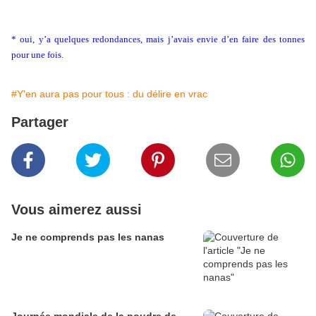
.
.
* oui, y’a quelques redondances, mais j’avais envie d’en faire des tonnes
pour une fois.
#Y'en aura pas pour tous : du délire en vrac
Partager
Vous aimerez aussi
Je ne comprends pas les nanas
Journée mondiale de la poudre de