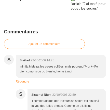
Commentaires
Ajouter un commentaire
S
Sisiliad
22/10/2006 14:25
Infinita tristeza: les pages collées, mais pourquoi?<br /> Po
bien compris ou po bien lu, honte à moi
Répondre
S
Sister of Night
22/10/2006 22:59
Il semblerait que des lecteurs se soient fait plaisir à
la vue des jolies photos. Comme on dit, ils ne