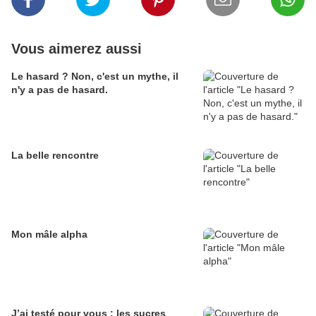
Vous aimerez aussi
Le hasard ? Non, c'est un mythe, il
n'y a pas de hasard.
La belle rencontre
Mon mâle alpha
J’ai testé pour vous : les sucres