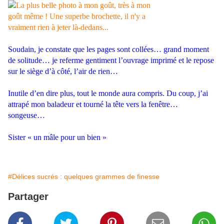
.
Soudain, je constate que les pages sont collées… grand moment
de solitude… je referme gentiment l’ouvrage imprimé et le repose
sur le siège d’à côté, l’air de rien…
.
Inutile d’en dire plus, tout le monde aura compris. Du coup, j’ai
attrapé mon baladeur et tourné la tête vers la fenêtre…
songeuse…
.
Sister « un mâle pour un bien »
.
#Délices sucrés : quelques grammes de finesse
Partager