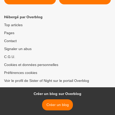
Hébergé par Overblog
Top articles
Pages
Contact
Signaler un abus
C.G.U.
Cookies et données personnelles
Préférences cookies
Voir le profil de Sister of Night sur le portail Overblog
Créer un blog sur Overblog
Créer un blog