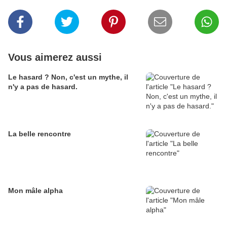
Vous aimerez aussi
Le hasard ? Non, c'est un mythe, il
n'y a pas de hasard.
La belle rencontre
Mon mâle alpha