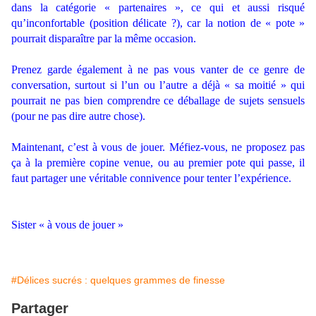
dans la catégorie « partenaires », ce qui et aussi risqué
qu’inconfortable (position délicate ?), car la notion de « pote »
pourrait disparaître par la même occasion.
.
Prenez garde également à ne pas vous vanter de ce genre de
conversation, surtout si l’un ou l’autre a déjà « sa moitié » qui
pourrait ne pas bien comprendre ce déballage de sujets sensuels
(pour ne pas dire autre chose).
.
Maintenant, c’est à vous de jouer. Méfiez-vous, ne proposez pas
ça à la première copine venue, ou au premier pote qui passe, il
faut partager une véritable connivence pour tenter l’expérience.
.
.
Sister « à vous de jouer »
.
#Délices sucrés : quelques grammes de finesse
Partager