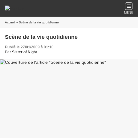
MENU
Accueil
» Scène de la vie quotidienne
Scène de la vie quotidienne
Publié le 27/01/2009 à 01:10
Par
Sister of Night