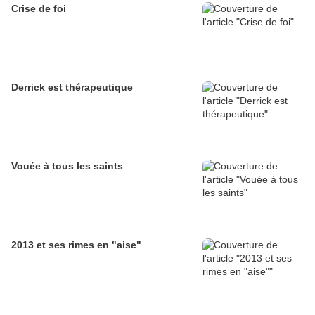
Crise de foi
Derrick est thérapeutique
Vouée à tous les saints
2013 et ses rimes en "aise"