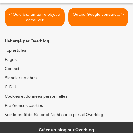
< Quid bis, un autre objet à
Quand Google censure... >
découvrir
Hébergé par Overblog
Top articles
Pages
Contact
Signaler un abus
C.G.U.
Cookies et données personnelles
Préférences cookies
Voir le profil de Sister of Night sur le portail Overblog
Créer un blog sur Overblog